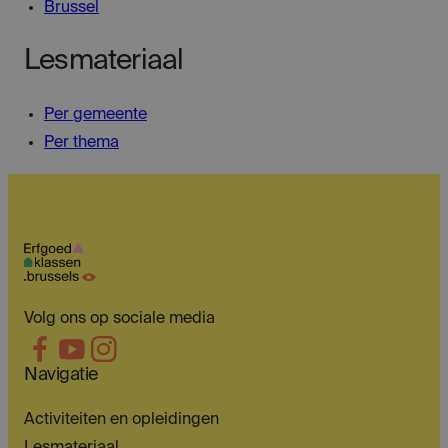
Brussel
Lesmateriaal
Per gemeente
Per thema
Volg ons op sociale media
Navigatie
Activiteiten en opleidingen