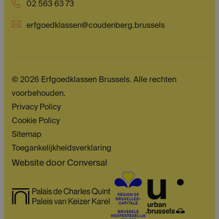
02 563 63 73
erfgoedklassen@coudenberg.brussels
© 2026 Erfgoedklassen Brussels. Alle rechten
voorbehouden.
Privacy Policy
Cookie Policy
Sitemap
Toegankelijkheidsverklaring
Website door
Conversal