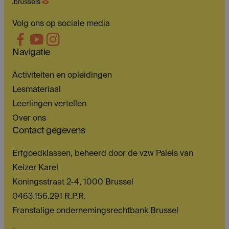
Volg ons op sociale media
Navigatie
Activiteiten en opleidingen
Lesmateriaal
Leerlingen vertellen
Over ons
Contact gegevens
Erfgoedklassen, beheerd door de vzw Paleis van
Keizer Karel
Koningsstraat 2-4, 1000 Brussel
0463.156.291 R.P.R.
Franstalige ondernemingsrechtbank Brussel