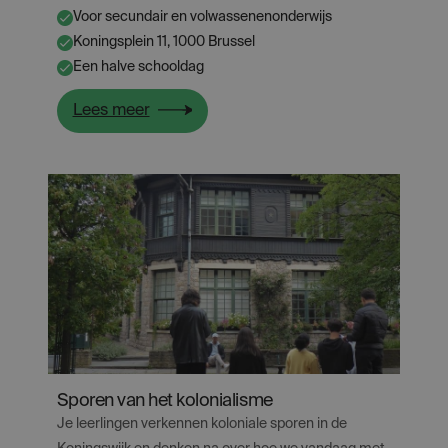
Voor secundair en volwassenenonderwijs
✔
Koningsplein 11, 1000 Brussel
✔
Een halve schooldag
✔
:
Lees meer
Erfgoed
ontrafeld
Sporen van het kolonialisme
Je leerlingen verkennen koloniale sporen in de