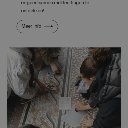
erfgoed samen met leerlingen te
ontdekken!
Meer info