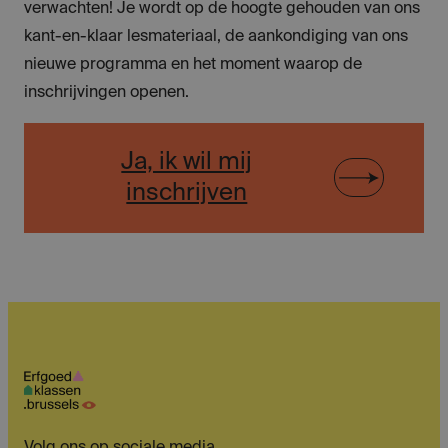
verwachten! Je wordt op de hoogte gehouden van ons
kant-en-klaar lesmateriaal, de aankondiging van ons
nieuwe programma en het moment waarop de
inschrijvingen openen.
Ja, ik wil mij
inschrijven
Volg ons op sociale media