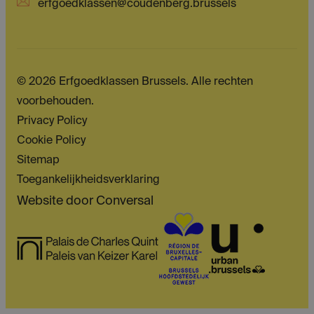
erfgoedklassen@coudenberg.brussels
© 2026 Erfgoedklassen Brussels. Alle rechten
voorbehouden.
Privacy Policy
Cookie Policy
Sitemap
Toegankelijkheidsverklaring
Website door
Conversal