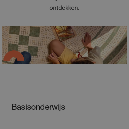
ontdekken.
Basisonderwijs