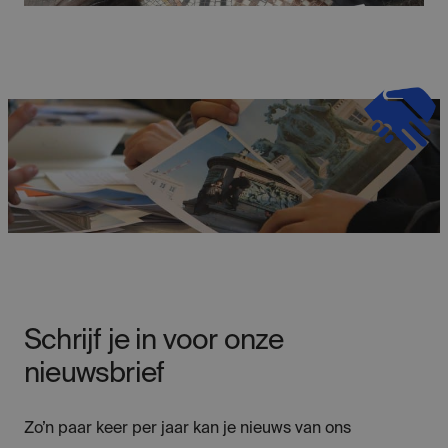
Schrijf je in voor onze
nieuwsbrief
Zo’n paar keer per jaar kan je nieuws van ons