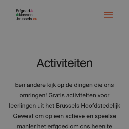
Spring
naar
Open
menu
inhoud
Activiteiten
Een andere kijk op de dingen die ons
omringen! Gratis activiteiten voor
leerlingen uit het Brussels Hoofdstedelijk
Gewest om op een actieve en speelse
manier het erfgoed om ons heen te