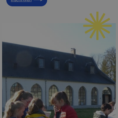
Inschrijven