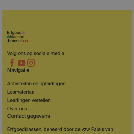
Volg ons op sociale media
Navigatie
Activiteiten en opleidingen
Lesmateriaal
Leerlingen vertellen
Over ons
Contact gegevens
Erfgoedklassen, beheerd door de vzw Paleis van