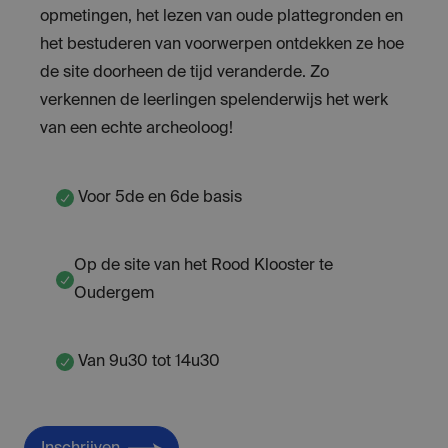
opmetingen, het lezen van oude plattegronden en
het bestuderen van voorwerpen ontdekken ze hoe
de site doorheen de tijd veranderde. Zo
verkennen de leerlingen spelenderwijs het werk
van een echte archeoloog!
Voor 5de en 6de basis
Op de site van het Rood Klooster te
Oudergem
Van 9u30 tot 14u30