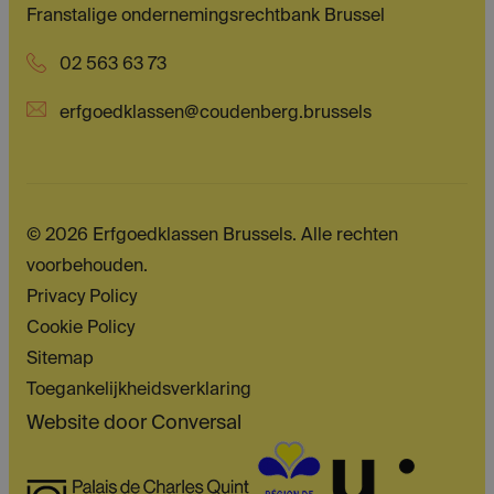
Franstalige ondernemingsrechtbank Brussel
02 563 63 73
erfgoedklassen@coudenberg.brussels
© 2026 Erfgoedklassen Brussels. Alle rechten
voorbehouden.
Privacy Policy
Cookie Policy
Sitemap
Toegankelijkheidsverklaring
Website door
Conversal