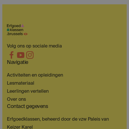
Volg ons op sociale media
Navigatie
Activiteiten en opleidingen
Lesmateriaal
Leerlingen vertellen
Over ons
Contact gegevens
Erfgoedklassen, beheerd door de vzw Paleis van
Keizer Karel