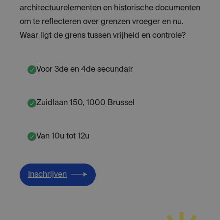
architectuurelementen en historische documenten
om te reflecteren over grenzen vroeger en nu.
Waar ligt de grens tussen vrijheid en controle?
Voor 3de en 4de secundair
Zuidlaan 150, 1000 Brussel
Van 10u tot 12u
Inschrijven