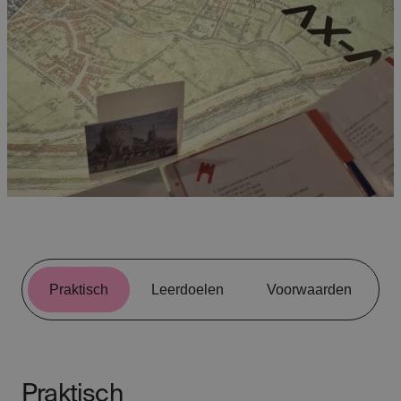
Praktisch
Leerdoelen
Voorwaarden
Praktisch