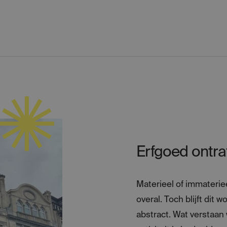
Erfgoed ontra
Materieel of immaterie
overal. Toch blijft dit
abstract. Wat verstaan