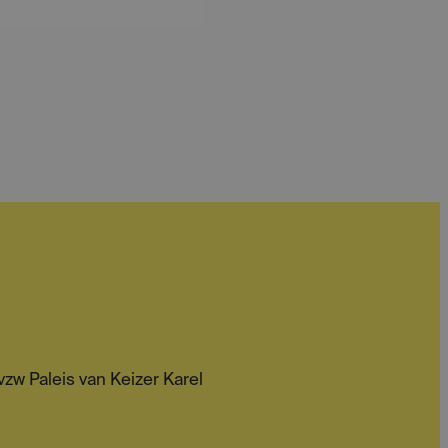
zw Paleis van Keizer Karel