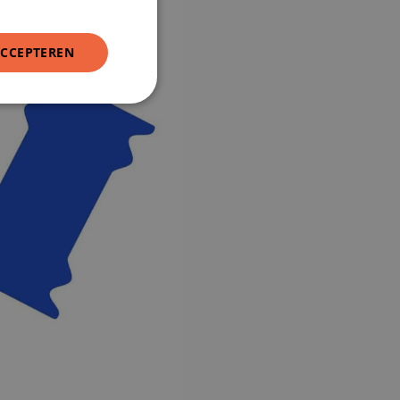
ACCEPTEREN