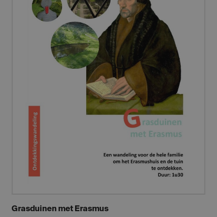
Grasduinen met Erasmus