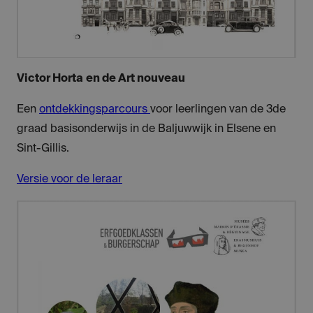
Victor Horta
en de Art nouveau
Een
ontdekkingsparcours
voor leerlingen van de 3de
graad basisonderwijs in de Baljuwwijk in Elsene en
Sint-Gillis.
Versie voor de leraar