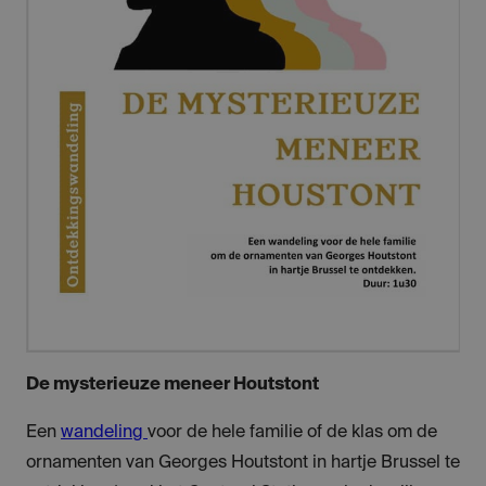
De mysterieuze meneer Houtstont
Een
wandeling
voor de hele familie of de klas om de
ornamenten van Georges Houtstont in hartje Brussel te