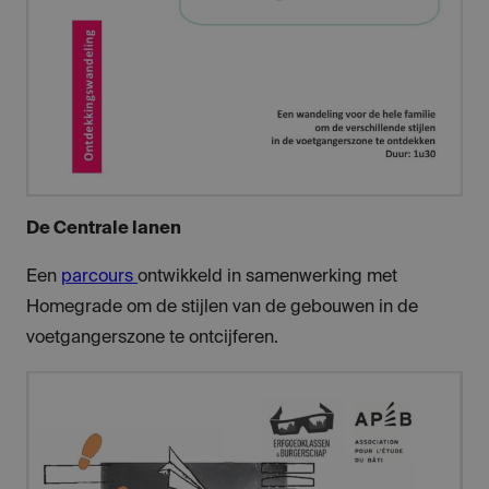
De Centrale lanen
Een
parcours
ontwikkeld in samenwerking met
Homegrade om de stijlen van de gebouwen in de
voetgangerszone te ontcijferen.