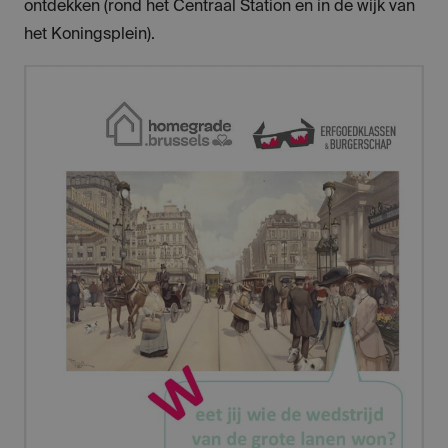
ontdekken (rond het Centraal Station en in de wijk van
het Koningsplein).