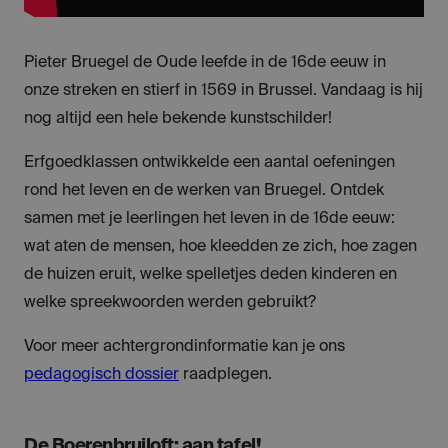
Pieter Bruegel de Oude leefde in de 16de eeuw in
onze streken en stierf in 1569 in Brussel. Vandaag is hij
nog altijd een hele bekende kunstschilder!
Erfgoedklassen ontwikkelde een aantal oefeningen
rond het leven en de werken van Bruegel. Ontdek
samen met je leerlingen het leven in de 16de eeuw:
wat aten de mensen, hoe kleedden ze zich, hoe zagen
de huizen eruit, welke spelletjes deden kinderen en
welke spreekwoorden werden gebruikt?
Voor meer achtergrondinformatie kan je ons
pedagogisch dossier
raadplegen.
De Boerenbruiloft: aan tafel!