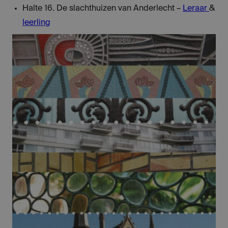
Halte 16. De slachthuizen van Anderlecht –
Leraar
&
leerling