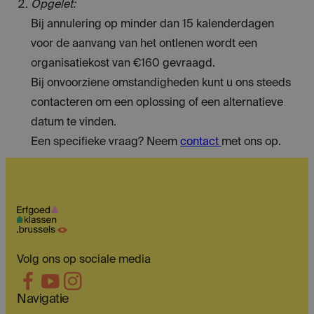
Opgelet:
Bij annulering op minder dan 15 kalenderdagen
voor de aanvang van het ontlenen wordt een
organisatiekost van €160 gevraagd.
Bij onvoorziene omstandigheden kunt u ons steeds
contacteren om een oplossing of een alternatieve
datum te vinden.
Een specifieke vraag? Neem
contact
met ons op.
Volg ons op sociale media
Navigatie