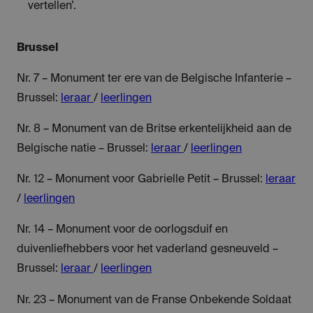
vertellen’.
Brussel
Nr. 7 – Monument ter ere van de Belgische Infanterie –
Brussel:
leraar
/
leerlingen
Nr. 8 – Monument van de Britse erkentelijkheid aan de
Belgische natie – Brussel:
leraar
/
leerlingen
Nr. 12 – Monument voor Gabrielle Petit – Brussel:
leraar
/
leerlingen
Nr. 14 – Monument voor de oorlogsduif en
duivenliefhebbers voor het vaderland gesneuveld –
Brussel:
leraar
/
leerlingen
Nr. 23 – Monument van de Franse Onbekende Soldaat