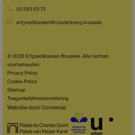
02 563 63 73
erfgoedklassen@coudenberg.brussels
© 2026 Erfgoedklassen Brussels. Alle rechten
voorbehouden.
Privacy Policy
Cookie Policy
Sitemap
Toegankelijkheidsverklaring
Website door
Conversal