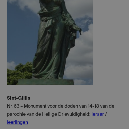
Sint-Gillis
Nr. 63 – Monument voor de doden van 14-18 van de
parochie van de Heilige Drievuldigheid:
leraar
/
leerlingen