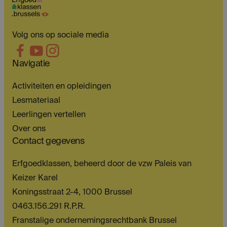
Volg ons op sociale media
Navigatie
Activiteiten en opleidingen
Lesmateriaal
Leerlingen vertellen
Over ons
Contact gegevens
Erfgoedklassen, beheerd door de vzw Paleis van
Keizer Karel
Koningsstraat 2-4, 1000 Brussel
0463.156.291 R.P.R.
Franstalige ondernemingsrechtbank Brussel