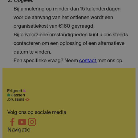
Opgelet:
Bij annulering op minder dan 15 kalenderdagen
voor de aanvang van het ontlenen wordt een
organisatiekost van €160 gevraagd.
Bij onvoorziene omstandigheden kunt u ons steeds
contacteren om een oplossing of een alternatieve
datum te vinden.
Een specifieke vraag? Neem
contact
met ons op.
Volg ons op sociale media
Navigatie